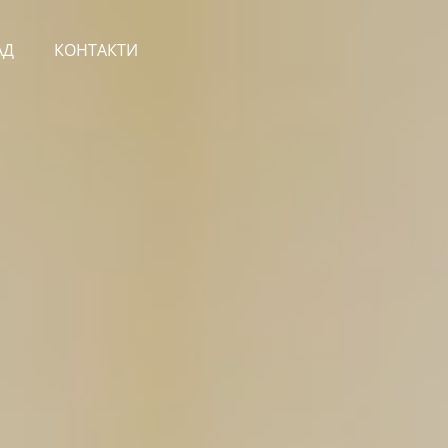
АД
КОНТАКТИ