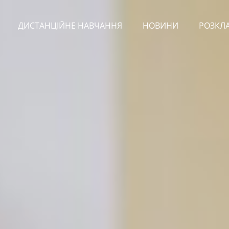
ДИСТАНЦІЙНЕ НАВЧАННЯ
НОВИНИ
РОЗКЛ