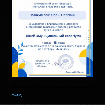
Назад