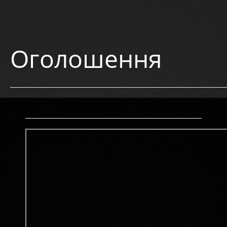
Оголошення