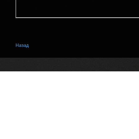
Назад